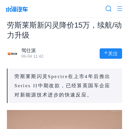
劳斯莱斯新闪灵降价15万，续航/动
力升级
驾仕派
+
关注
06-04 11:42
劳斯莱斯闪灵Spectre在上市4年后推出
Series II中期改款，已经算英国车企应
对新能源技术进步的快速反应。