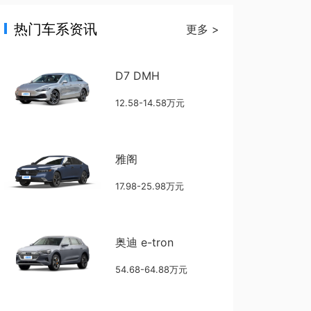
热门车系资讯
更多 >
D7 DMH
12.58-14.58万元
雅阁
17.98-25.98万元
奥迪 e-tron
54.68-64.88万元