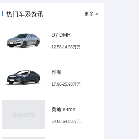
热门车系资讯
更多 >
D7 DMH
12.58-14.58万元
雅阁
17.98-25.98万元
奥迪 e-tron
54.68-64.88万元