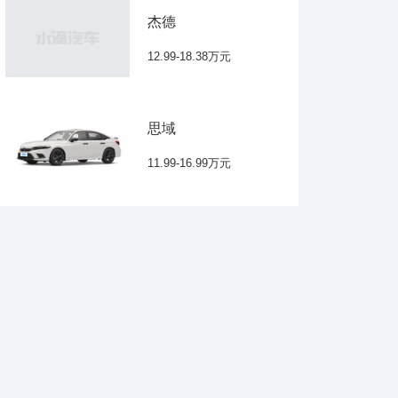
杰德
12.99-18.38万元
思域
11.99-16.99万元