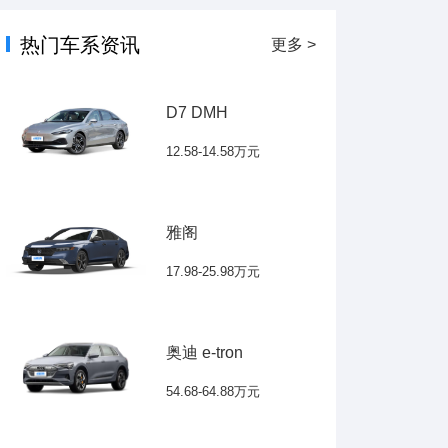
热门车系资讯
更多 >
D7 DMH
12.58-14.58万元
雅阁
17.98-25.98万元
奥迪 e-tron
54.68-64.88万元