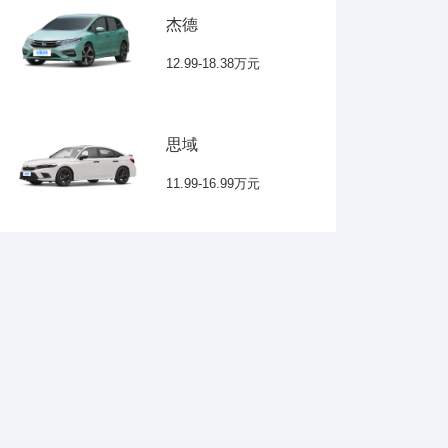
杰德
12.99-18.38万元
思域
11.99-16.99万元