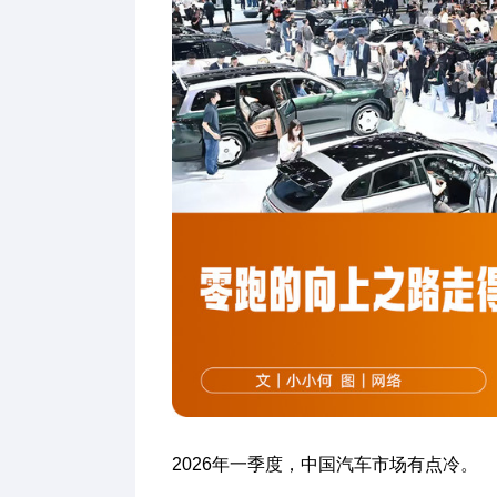
2026年一季度，中国汽车市场有点冷。