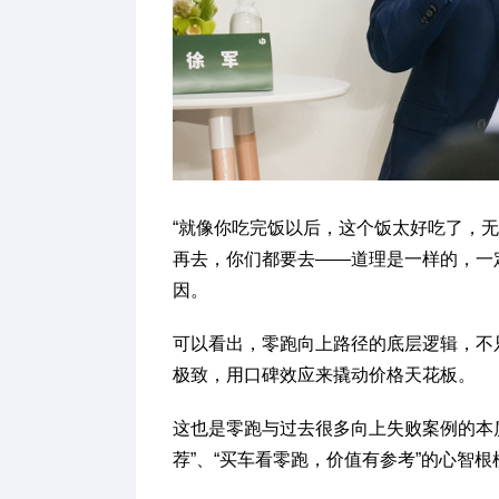
“就像你吃完饭以后，这个饭太好吃了，
再去，你们都要去——道理是一样的，一
因。
可以看出，零跑向上路径的底层逻辑，不
极致，用口碑效应来撬动价格天花板。
这也是零跑与过去很多向上失败案例的本
荐”、“买车看零跑，价值有参考”的心智