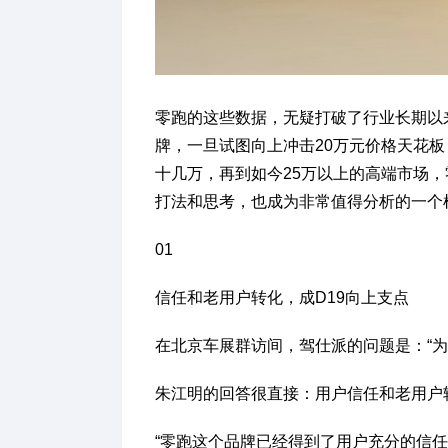
零跑的这些数据，无疑打破了行业长期以
牌，一旦试图向上冲击20万元价格天花
十几万，再到如今25万以上的高端市场
打法和思考，也成为非常值得分析的一个
01
信任和老用户转化，成D19向上支点
在北京车展群访间，驾仕派的问题是：“为
朱江明的回答很直接：用户信任和老用户
“零跑这个品牌已经得到了用户充分的信