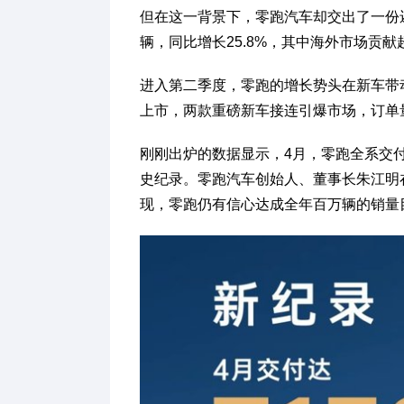
但在这一背景下，零跑汽车却交出了一份
辆，同比增长25.8%，其中海外市场贡
进入第二季度，零跑的增长势头在新车带动下
上市，两款重磅新车接连引爆市场，订单
刚刚出炉的数据显示，4月，零跑全系交付达
史纪录。零跑汽车创始人、董事长朱江明在
现，零跑仍有信心达成全年百万辆的销量