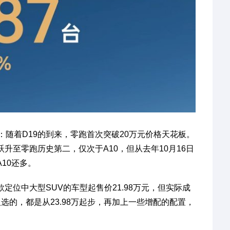
随着D19的到来，零跑首次突破20万元价格天花板。
升至零跑历史第二，仅次于A10，但从去年10月16日
10还多。
定位中大型SUV的车型起售价21.98万元，但实际成
选的，都是从23.98万起步，再加上一些增配的配置，