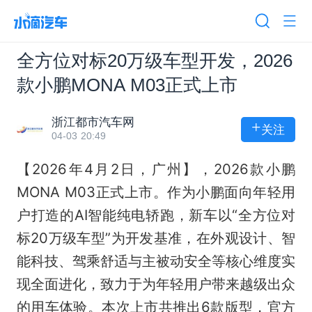
全方位对标20万级车型开发，2026
款小鹏MONA M03正式上市
浙江都市汽车网
+
关注
04-03 20:49
【2026年4月2日，广州】，2026款小鹏
MONA M03正式上市。作为小鹏面向年轻用
户打造的AI智能纯电轿跑，新车以“全方位对
标20万级车型”为开发基准，在外观设计、智
能科技、驾乘舒适与主被动安全等核心维度实
现全面进化，致力于为年轻用户带来越级出众
的用车体验。本次上市共推出6款版型，官方