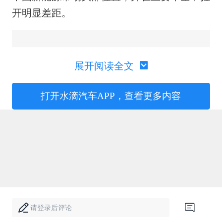
开明显差距。
展开阅读全文
打开水滴汽车APP，查看更多内容
请登录后评论