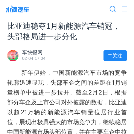
比亚迪稳夺1月新能源汽车销冠，
头部格局进一步分化
车快报网
+
关注
02-04 17:04
新年伊始，中国新能源汽车市场的竞争
轮廓迅速显现，头部车企之间的差距在1月销
量榜单中被进一步拉开。截至2月2日，根据
部分车企及上市公司对外披露的数据，比亚迪
以超21万辆的新能源汽车销量位居行业首
位，展现出极具强大的市场竞争力，继续稳居
中国新能源市场头部位置，并在主要车企中拉