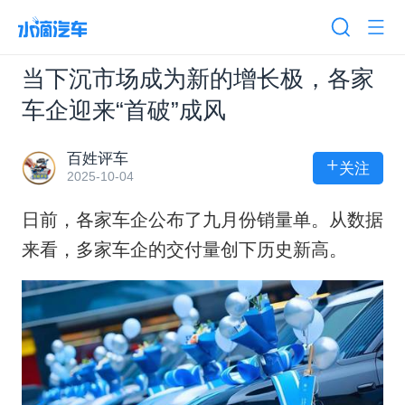
当下沉市场成为新的增长极，各家
车企迎来“首破”成风
百姓评车
+
关注
2025-10-04
日前，各家车企公布了九月份销量单。从数据
来看，多家车企的交付量创下历史新高。