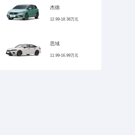
杰德
12.99-18.38万元
思域
11.99-16.99万元