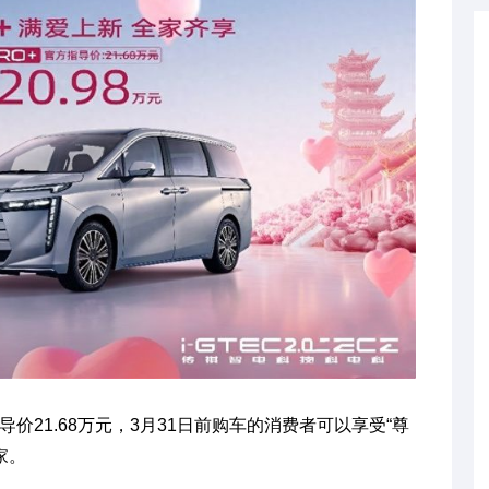
导价21.68万元，3月31日前购车的消费者可以享受“尊
家。