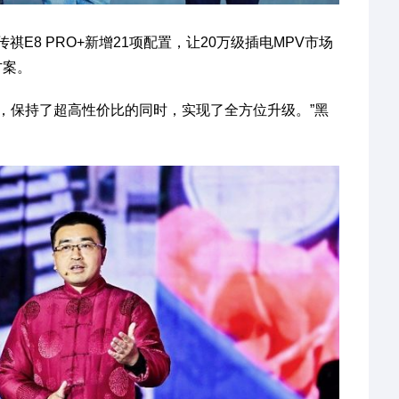
E8 PRO+新增21项配置，让20万级插电MPV市场
方案。
来，保持了超高性价比的同时，实现了全方位升级。”黑