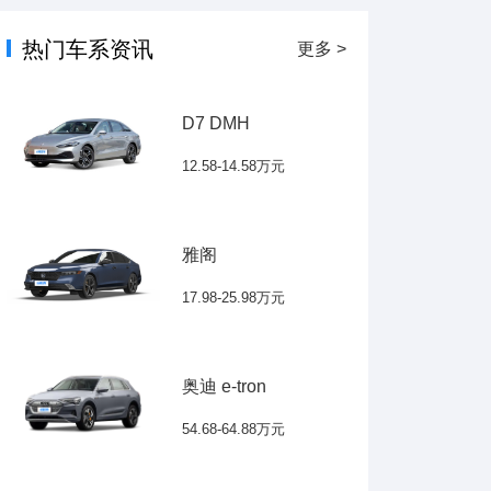
热门车系资讯
更多 >
D7 DMH
12.58-14.58万元
雅阁
17.98-25.98万元
奥迪 e-tron
54.68-64.88万元