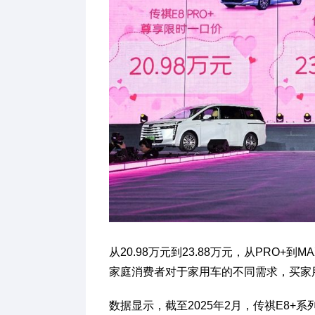
从20.98万元到23.88万元，从PRO+
家庭消费者对于家用车的不同需求，买家
数据显示，截至2025年2月，传祺E8+