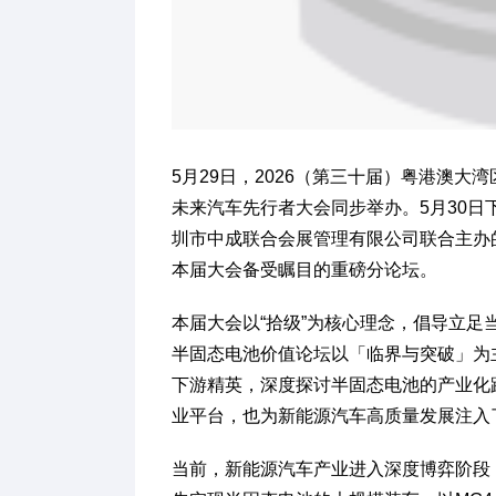
5月29日，2026（第三十届）粤港澳
未来汽车先行者大会同步举办。5月30
圳市中成联合会展管理有限公司联合主办
本届大会备受瞩目的重磅分论坛。
本届大会以“拾级”为核心理念，倡导立
半固态电池价值论坛以「临界与突破」为
下游精英，深度探讨半固态电池的产业化
业平台，也为新能源汽车高质量发展注入
当前，新能源汽车产业进入深度博弈阶段