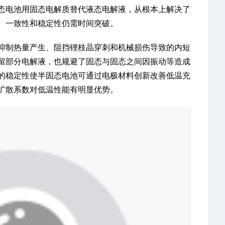
态电池用固态电解质替代液态电解液，从根本上解决了
、一致性和稳定性仍需时间突破。
抑制热量产生、阻挡锂枝晶穿刺和机械损伤导致的内短
留部分电解液，也规避了固态与固态之间因振动等造成
的稳定性使半固态电池可通过电极材料创新改善低温充
扩散系数对低温性能有明显优势。