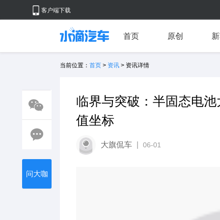
客户端下载
首页
原创
新
当前位置：
首页
>
资讯
> 资讯详情
临界与突破：半固态电池
值坐标
大旗侃车
|
06-01
问大咖