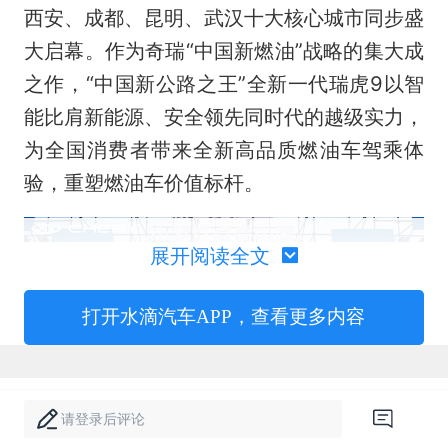
西安、成都、昆明、武汉十大核心城市同步盛
大启幕。作为奇瑞“中国新燃油”战略的集大成
之作，“中国新公路之王”全新一代瑞虎9以智
能比肩新能源、安全领先同时代的越级实力，
为全国消费者带来全新高品质燃油车驾乘体
验，重塑燃油车价值标杆。
展开阅读全文
打开水滴汽车APP，查看更多内容
请登录后评论