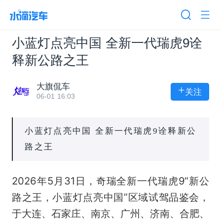
小蓝灯点亮中国 全新一代瑞虎9诠
释新公路之王
大旗侃车
+
关注
06-01 16:03
小蓝灯点亮中国 全新一代瑞虎9诠释新公
路之王
2026年5月31日，奇瑞全新一代瑞虎9“新公
路之王，小蓝灯点亮中国”区域试驾品鉴会，
于大连、石家庄、南京、广州、济南、合肥、