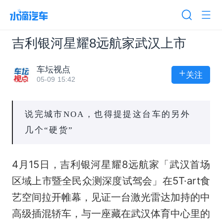
吉利银河星耀8远航家武汉上市
车坛视点
+
关注
05-09 15:42
说完城市NOA，也得提提这台车的另外
几个“硬货”
4月15日，吉利银河星耀8远航家「武汉首场
区域上市暨全民众测深度试驾会」在5T·art食
艺空间拉开帷幕，见证一台激光雷达加持的中
高级插混轿车，与一座藏在武汉体育中心里的