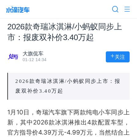
2026款奇瑞冰淇淋/小蚂蚁同步上
市：报废双补价3.40万起
大旗侃车
+
关注
01-12 14:34
2026款奇瑞冰淇淋/小蚂蚁同步上市：报
废双补价3.40万起
1月10日，奇瑞汽车旗下两款纯电小车同步上
新，其中2026款冰淇淋推出4款配置车型，
官方指导价4.39万元-4.99万元，当然结合上