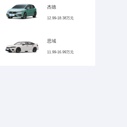
杰德
12.99-18.38万元
思域
11.99-16.99万元