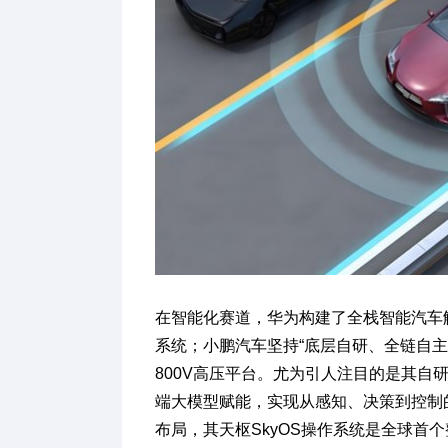
在智能化赛道，华为构建了全栈智能汽车
系统；小鹏汽车坚持“底层自研、全链自主”
800V高压平台。尤为引人注目的是其自
端大模型赋能，实现从感知、决策到控制
布局，其天枢SkyOS操作系统是全球首