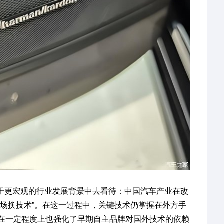
也置于更宏观的行业发展背景中去看待：中国汽车产业在改
市场换技术”。在这一过程中，关键技术仍掌握在外方手
在一定程度上也强化了早期自主品牌对国外技术的依赖