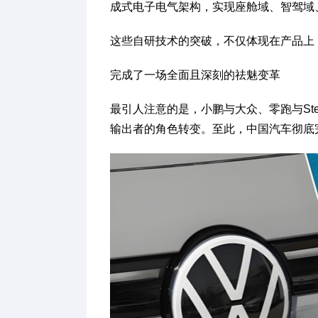
成式电子电气架构，实现座舱域、智驾域
这些自研技术的突破，不仅体现在产品上
完成了一场全面且深刻的祛魅变革
最引人注意的是，小鹏与大众、零跑与Ste
输出者的角色转变。至此，中国汽车彻底