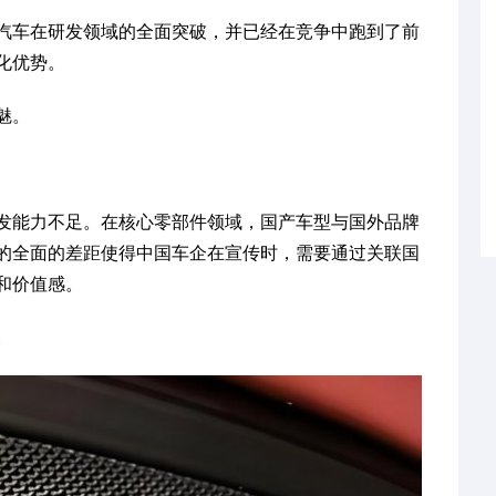
汽车在研发领域的全面突破，并已经在竞争中跑到了前
化优势。
魅。
发能力不足。在核心零部件领域，国产车型与国外品牌
的全面的差距使得中国车企在宣传时，需要通过关联国
和价值感。
。