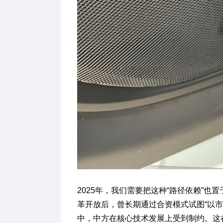
2025年，我们需要把这种“路径依赖”
革开放后，曾长期通过合资模式试图“以
中，中方在核心技术发展上受到制约。这