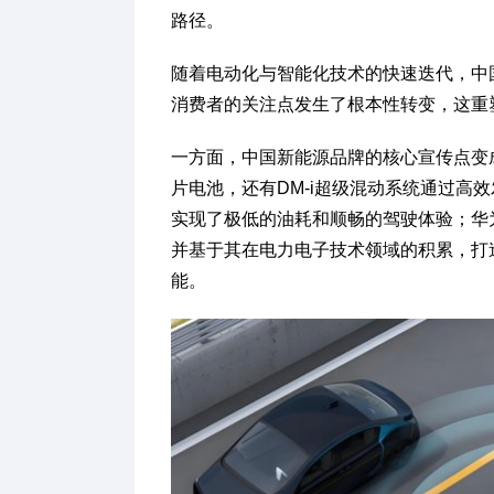
路径。
随着电动化与智能化技术的快速迭代，中
消费者的关注点发生了根本性转变，这重
一方面，中国新能源品牌的核心宣传点变
片电池，还有DM-i超级混动系统通过高
实现了极低的油耗和顺畅的驾驶体验；华为
并基于其在电力电子技术领域的积累，打
能。