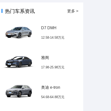
热门车系资讯
更多 >
D7 DMH
12.58-14.58万元
雅阁
17.98-25.98万元
奥迪 e-tron
54.68-64.88万元