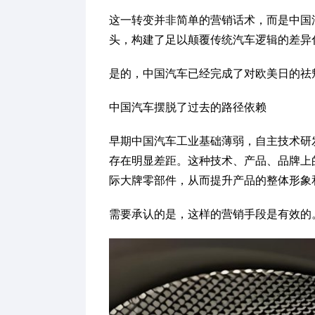
这一转变并非简单的营销话术，而是中国
头，构建了足以颠覆传统汽车逻辑的差异
是的，中国汽车已经完成了对欧美日的祛
中国汽车摆脱了过去的路径依赖
早期中国汽车工业基础薄弱，自主技术研
存在明显差距。这种技术、产品、品牌上
际大牌零部件，从而提升产品的整体形象
需要承认的是，这样的营销手段是有效的