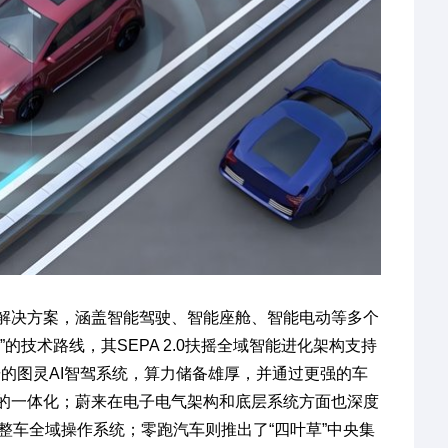
解决方案，涵盖智能驾驶、智能座舱、智能电动等多个
的技术路线，其SEPA 2.0扶摇全域智能进化架构支持
研的图灵AI智驾系统，算力储备雄厚，并通过更强的车
的一体化；蔚来在电子电气架构和底层系统方面也深度
个整车全域操作系统；零跑汽车则推出了“四叶草”中央集