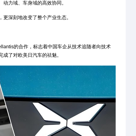
、动力域、车身域的高效协同。
，更深刻地改变了整个产业生态。
llantis的合作，标志着中国车企从技术追随者向技术
完成了对欧美日汽车的祛魅。