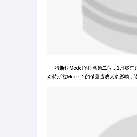
特斯拉Model Y排名第二位，1月零售
对特斯拉Model Y的销量造成太多影响