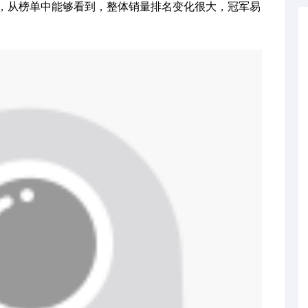
，从榜单中能够看到，整体销量排名变化很大，冠军易