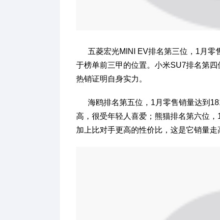
五菱宏光MINI EV排名第三位，1月零
于榜单前三甲的位置。小米SU7排名第四
热销证明自身实力。
海鸥排名第五位，1月零售销量达到18
高，很受年轻人喜爱；熊猫排名第六位，1
加上比对手更高的性价比，这是它销量走