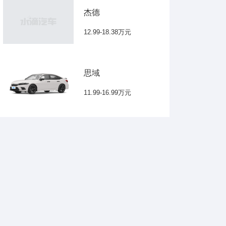
杰德
12.99-18.38万元
思域
11.99-16.99万元