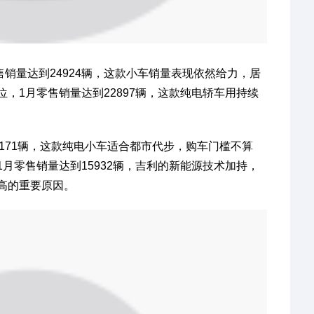
售销量达到24924辆，这款小车销量表现依然给力，居
位，1月零售销量达到22897辆，这款纯电轿车用持续
171辆，这款纯电小车适合都市代步，购车门槛不算
月零售销量达到15932辆，吉利的新能源技术加持，
高的重要原因。