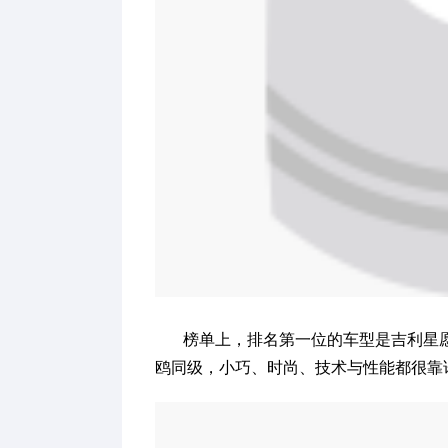
榜单上，排名第一位的车型是吉利星愿，
鸥同级，小巧、时尚、技术与性能都很靠