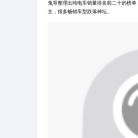
鬼哥整理出纯电车销量排名前二十的榜单
主，很多畅销车型跌落神坛。