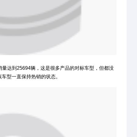
销量达到25694辆，这是很多产品的对标车型，但都没
，该车型一直保持热销的状态。