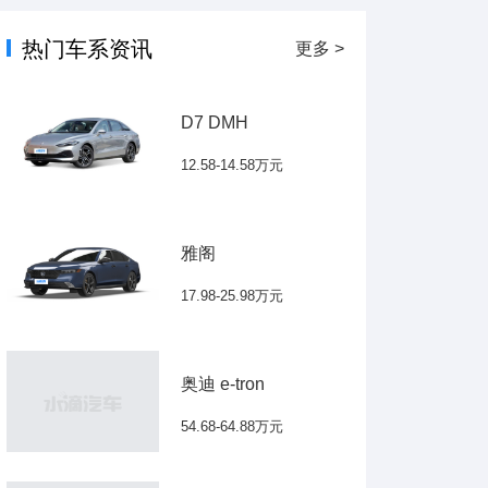
热门车系资讯
更多 >
D7 DMH
12.58-14.58万元
雅阁
17.98-25.98万元
奥迪 e-tron
54.68-64.88万元