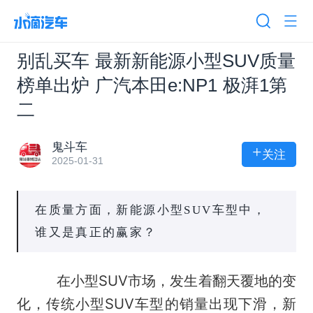
别乱买车 最新新能源小型SUV质量
榜单出炉 广汽本田e:NP1 极湃1第
二
鬼斗车
+
关注
2025-01-31
在质量方面，新能源小型SUV车型中，
谁又是真正的赢家？
在小型SUV市场，发生着翻天覆地的变
化，传统小型SUV车型的销量出现下滑，新