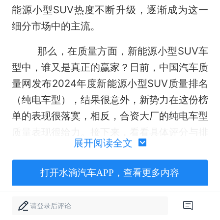
能源小型SUV热度不断升级，逐渐成为这一
细分市场中的主流。
那么，在质量方面，新能源小型SUV车
型中，谁又是真正的赢家？日前，中国汽车质
量网发布2024年度新能源小型SUV质量排名
（纯电车型），结果很意外，新势力在这份榜
单的表现很落寞，相反，合资大厂的纯电车型
质量表现很给力。接下来，看看具体评分与排
展开阅读全文
名？
打开水滴汽车APP，查看更多内容
请登录后评论