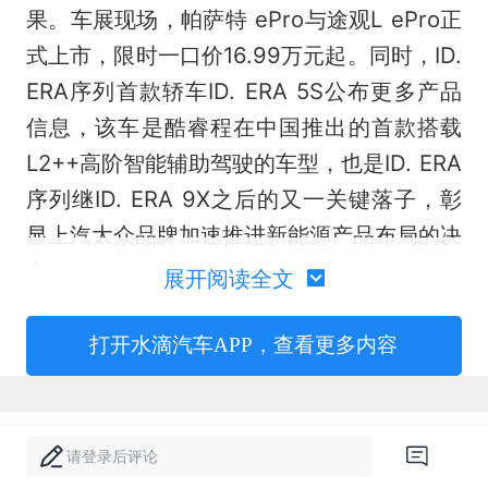
果。车展现场，帕萨特 ePro与途观L ePro正
式上市，限时一口价16.99万元起。同时，ID.
ERA序列首款轿车ID. ERA 5S公布更多产品
信息，该车是酷睿程在中国推出的首款搭载
L2++高阶智能辅助驾驶的车型，也是ID. ERA
序列继ID. ERA 9X之后的又一关键落子，彰
显上汽大众品牌加速推进新能源产品布局的决
心。
展开阅读全文
打开水滴汽车APP，查看更多内容
请登录后评论