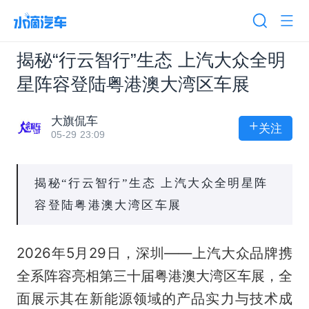
揭秘“行云智行”生态 上汽大众全明
星阵容登陆粤港澳大湾区车展
大旗侃车
+
关注
05-29 23:09
揭秘“行云智行”生态 上汽大众全明星阵
容登陆粤港澳大湾区车展
2026年5月29日，深圳——上汽大众品牌携
全系阵容亮相第三十届粤港澳大湾区车展，全
面展示其在新能源领域的产品实力与技术成