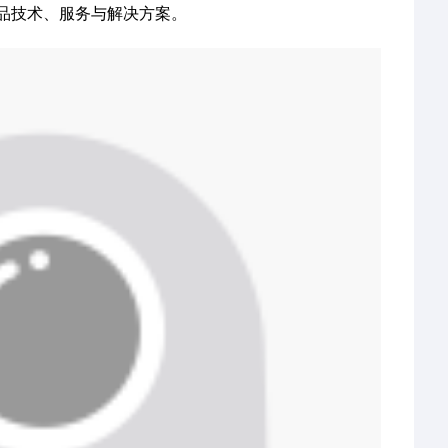
品技术、服务与解决方案。