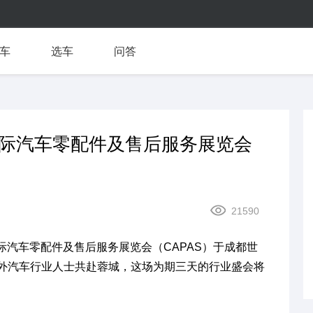
车
选车
问答
国际汽车零配件及售后服务展览会
21590
国际汽车零配件及售后服务展览会（CAPAS）于成都世
外汽车行业人士共赴蓉城，这场为期三天的行业盛会将