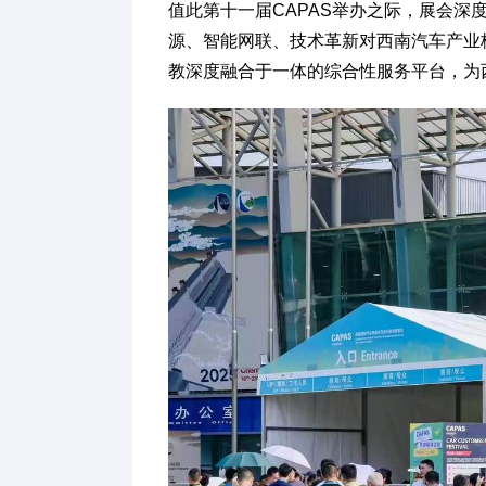
值此第十一届CAPAS举办之际，展会深
源、智能网联、技术革新对西南汽车产业
教深度融合于一体的综合性服务平台，为