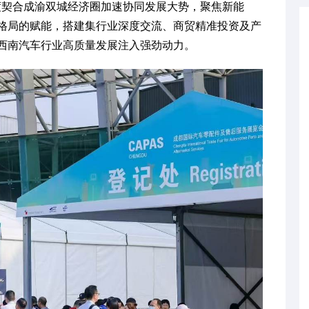
度契合成渝双城经济圈加速协同发展大势，聚焦新能
格局的赋能，搭建集行业深度交流、商贸精准投资及产
西南汽车行业高质量发展注入强劲动力。