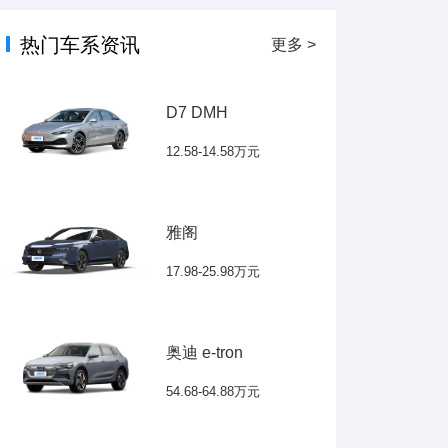
热门车系资讯
更多 >
D7 DMH
12.58-14.58万元
雅阁
17.98-25.98万元
奥迪 e-tron
54.68-64.88万元