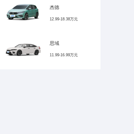
杰德
12.99-18.38万元
思域
11.99-16.99万元