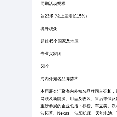
同期活动规模
达23场 (较上届增长15%）
境外观众
超过45个国家及地区
专业买家团
50个
海内外知名品牌荟萃
本届展会汇聚海内外知名品牌同台亮相，
网联及新能源、用品及改装、售后维保及
重磅参展的企业包括：标榜、车立美、汉
波拓普、Nexus 、沈阳机床、天能电