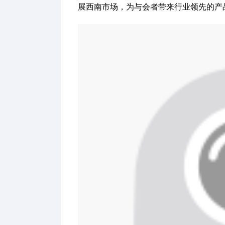
展西南市场，为与会者带来行业领先的产