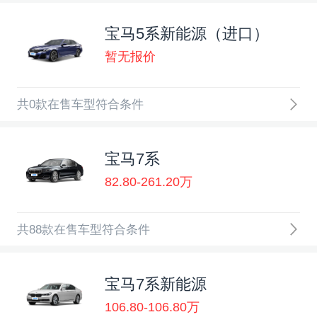
宝马5系新能源（进口）
暂无报价
共0款在售车型符合条件
宝马7系
82.80-261.20万
共88款在售车型符合条件
宝马7系新能源
106.80-106.80万