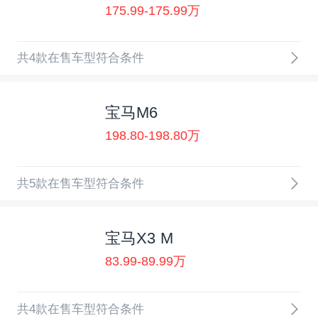
175.99-175.99万
共4款在售车型符合条件
宝马M6
198.80-198.80万
共5款在售车型符合条件
宝马X3 M
83.99-89.99万
共4款在售车型符合条件