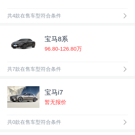
共4款在售车型符合条件
宝马8系
96.80-126.80万
共7款在售车型符合条件
宝马i7
暂无报价
共0款在售车型符合条件