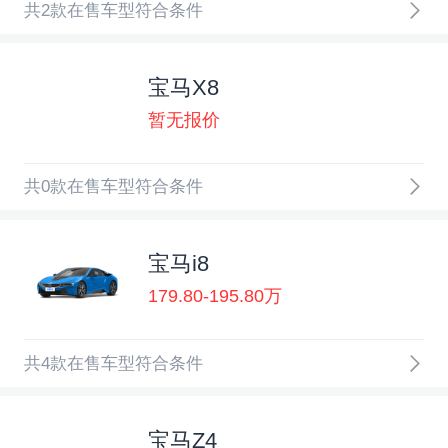
共2款在售车型符合条件
宝马X8
暂无报价
共0款在售车型符合条件
宝马i8
179.80-195.80万
共4款在售车型符合条件
宝马Z4