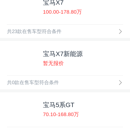
宝马X7
100.00-178.80万
共23款在售车型符合条件
宝马X7新能源
暂无报价
共0款在售车型符合条件
宝马5系GT
70.10-168.80万