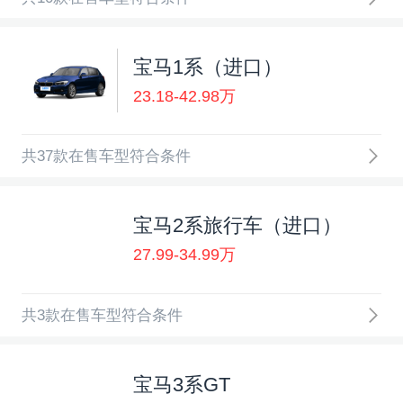
宝马1系（进口）
23.18-42.98万
共37款在售车型符合条件
宝马2系旅行车（进口）
27.99-34.99万
共3款在售车型符合条件
宝马3系GT