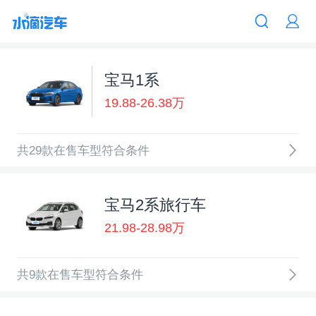
宝马1系
19.88-26.38万
共29款在售车型符合条件
宝马2系旅行车
21.98-28.98万
共9款在售车型符合条件