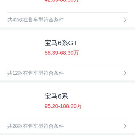
共42款在售车型符合条件
宝马6系GT
58.39-68.39万
共12款在售车型符合条件
宝马6系
95.20-188.20万
共28款在售车型符合条件