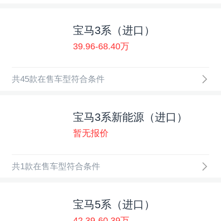
宝马3系（进口）
39.96-68.40万
共45款在售车型符合条件
宝马3系新能源（进口）
暂无报价
共1款在售车型符合条件
宝马5系（进口）
42.39-60.39万