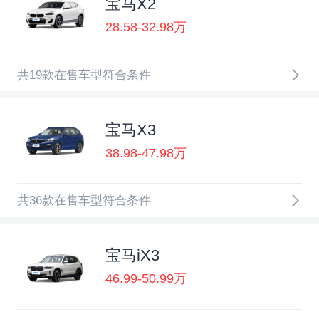
宝马X2
28.58-32.98万
共19款在售车型符合条件
宝马X3
38.98-47.98万
共36款在售车型符合条件
宝马iX3
46.99-50.99万