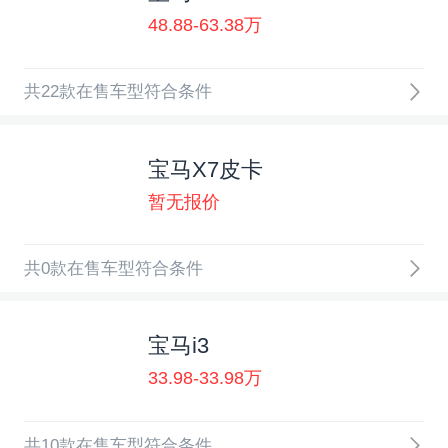
48.88-63.38万
共22款在售车型符合条件
宝马X7皮卡
暂无报价
共0款在售车型符合条件
宝马i3
33.98-33.98万
共10款在售车型符合条件