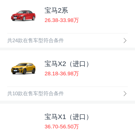
宝马2系
26.38-33.98万
共24款在售车型符合条件
宝马X2（进口）
28.18-36.98万
共10款在售车型符合条件
宝马X1（进口）
36.70-56.50万