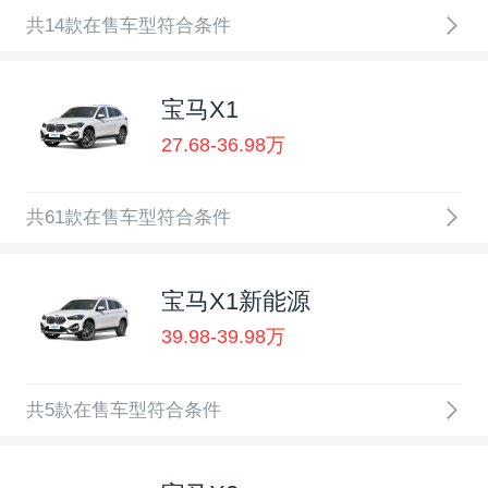
共14款在售车型符合条件
宝马X1
27.68-36.98万
共61款在售车型符合条件
宝马X1新能源
39.98-39.98万
共5款在售车型符合条件