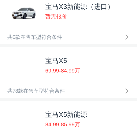
宝马X3新能源（进口）
暂无报价
共0款在售车型符合条件
宝马X5
69.99-84.99万
共78款在售车型符合条件
宝马X5新能源
84.99-85.99万