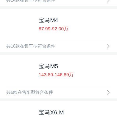
共14款在售车型符合条件
宝马M4
87.99-92.00万
共18款在售车型符合条件
宝马M5
143.89-146.89万
共6款在售车型符合条件
宝马X6 M