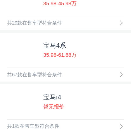
35.98-45.98万
共29款在售车型符合条件
宝马4系
35.98-61.68万
共67款在售车型符合条件
宝马i4
暂无报价
共1款在售车型符合条件