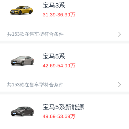
宝马3系
31.39-36.39万
共163款在售车型符合条件
宝马5系
42.69-54.99万
共153款在售车型符合条件
宝马5系新能源
49.69-53.69万