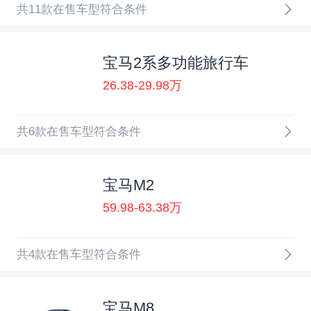
共11款在售车型符合条件
宝马2系多功能旅行车
26.38-29.98万
共6款在售车型符合条件
宝马M2
59.98-63.38万
共4款在售车型符合条件
宝马M8