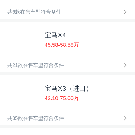
共6款在售车型符合条件
宝马X4
45.58-58.58万
共21款在售车型符合条件
宝马X3（进口）
42.10-75.00万
共35款在售车型符合条件