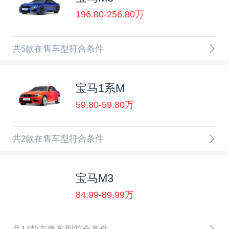
196.80-256.80万
共5款在售车型符合条件
宝马1系M
59.80-59.80万
共2款在售车型符合条件
宝马M3
84.99-89.99万