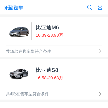
比亚迪M6
10.39-23.98万
共19款在售车型符合条件
比亚迪S8
16.58-20.68万
共4款在售车型符合条件