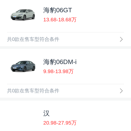
海豹06GT
13.68-18.68万
共0款在售车型符合条件
海豹06DM-i
9.98-13.98万
共0款在售车型符合条件
汉
20.98-27.95万