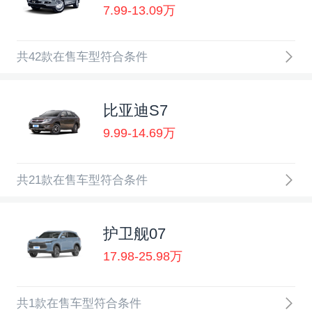
7.99-13.09万
共42款在售车型符合条件
比亚迪S7
9.99-14.69万
共21款在售车型符合条件
护卫舰07
17.98-25.98万
共1款在售车型符合条件