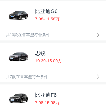
比亚迪G6
7.98-11.58万
共10款在售车型符合条件
思锐
10.39-15.09万
共7款在售车型符合条件
比亚迪F6
7.98-15.98万