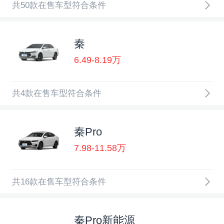
共50款在售车型符合条件
秦
6.49-8.19万
共4款在售车型符合条件
秦Pro
7.98-11.58万
共16款在售车型符合条件
秦Pro新能源