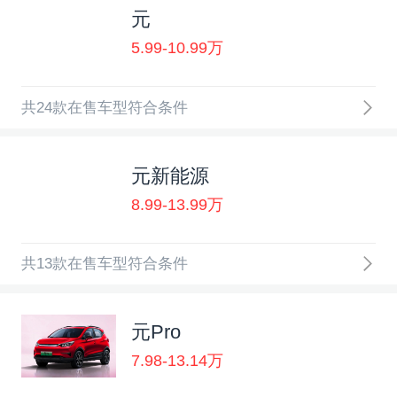
元
5.99-10.99万
共24款在售车型符合条件
元新能源
8.99-13.99万
共13款在售车型符合条件
元Pro
7.98-13.14万