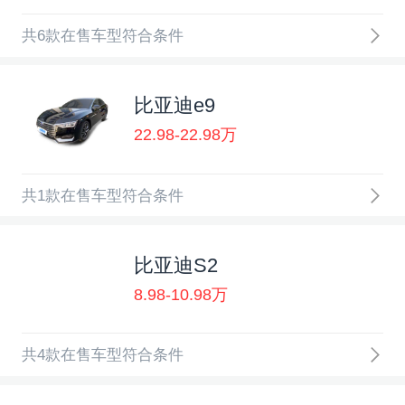
共6款在售车型符合条件
比亚迪e9
22.98-22.98万
共1款在售车型符合条件
比亚迪S2
8.98-10.98万
共4款在售车型符合条件