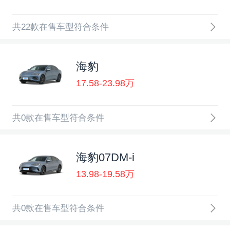
共22款在售车型符合条件
海豹
17.58-23.98万
共0款在售车型符合条件
海豹07DM-i
13.98-19.58万
共0款在售车型符合条件