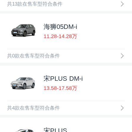
共13款在售车型符合条件
海狮05DM-i
11.28-14.28万
共0款在售车型符合条件
宋PLUS DM-i
13.58-17.58万
共4款在售车型符合条件
宋PLUS